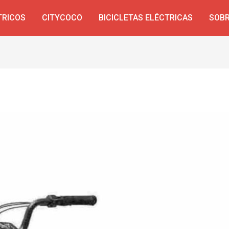
TRICOS
CITYCOCO
BICICLETAS ELÉCTRICAS
SOBR