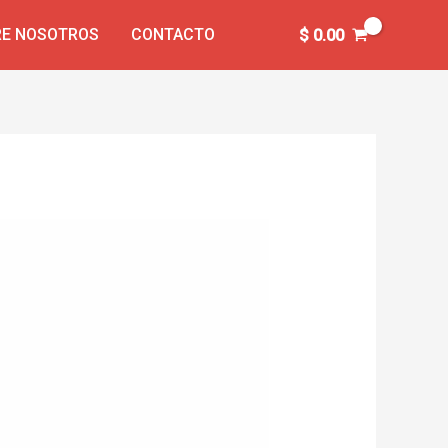
E NOSOTROS
CONTACTO
$
0.00