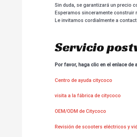
Sin duda, se garantizará un precio 
Esperamos sinceramente construir r
Le invitamos cordialmente a contact
Servicio post
Por favor, haga clic en el enlace de 
Centro de ayuda citycoco
visita a la fábrica de citycoco
OEM/ODM de Citycoco
Revisión de scooters eléctricos y vi