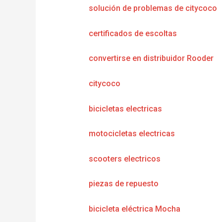
solución de problemas de citycoco
certificados de escoltas
convertirse en distribuidor Rooder
citycoco
bicicletas electricas
motocicletas electricas
scooters electricos
piezas de repuesto
bicicleta eléctrica Mocha