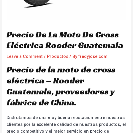
Precio De La Moto De Cross
Eléctrica Rooder Guatemala
Leave a Comment
/
Productos
/ By
fredyjose.com
Precio de la moto de cross
eléctrica – Rooder
Guatemala, proveedores y
fábrica de China.
Disfrutamos de una muy buena reputación entre nuestros
clientes por la excelente calidad de nuestros productos, el
precio competitivo y el mejor servicio en precio de