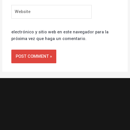
Website
electrónico y sitio web en este navegador para la
próxima vez que haga un comentario.