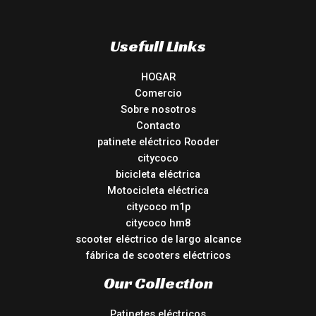
Usefull Links
HOGAR
Comercio
Sobre nosotros
Contacto
patinete eléctrico Rooder
citycoco
bicicleta eléctrica
Motocicleta eléctrica
citycoco m1p
citycoco hm8
scooter eléctrico de largo alcance
fábrica de scooters eléctricos
Our Collection
Patinetes eléctricos