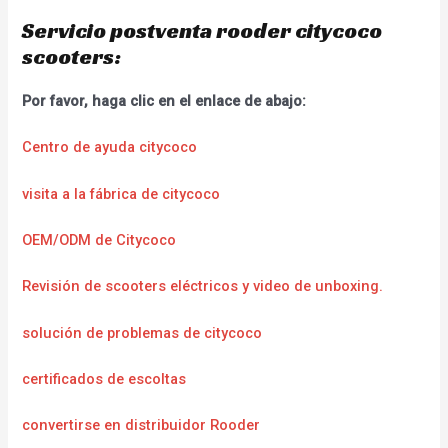
Servicio postventa rooder citycoco
scooters:
Por favor, haga clic en el enlace de abajo:
Centro de ayuda citycoco
visita a la fábrica de citycoco
OEM/ODM de Citycoco
Revisión de scooters eléctricos y video de unboxing.
solución de problemas de citycoco
certificados de escoltas
convertirse en distribuidor Rooder