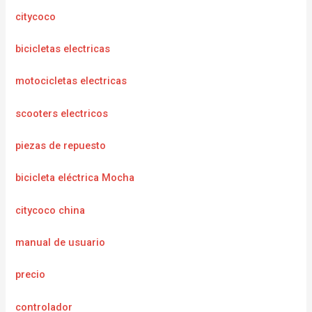
citycoco
bicicletas electricas
motocicletas electricas
scooters electricos
piezas de repuesto
bicicleta eléctrica Mocha
citycoco china
manual de usuario
precio
controlador