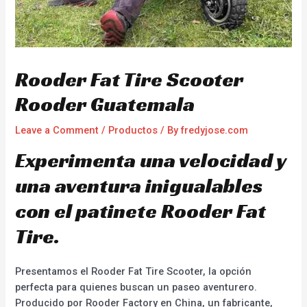
Rooder Fat Tire Scooter
Rooder Guatemala
Leave a Comment
/
Productos
/ By
fredyjose.com
Experimenta una velocidad y
una aventura inigualables
con el patinete Rooder Fat
Tire.
Presentamos el Rooder Fat Tire Scooter, la opción
perfecta para quienes buscan un paseo aventurero.
Producido por Rooder Factory en China, un fabricante,