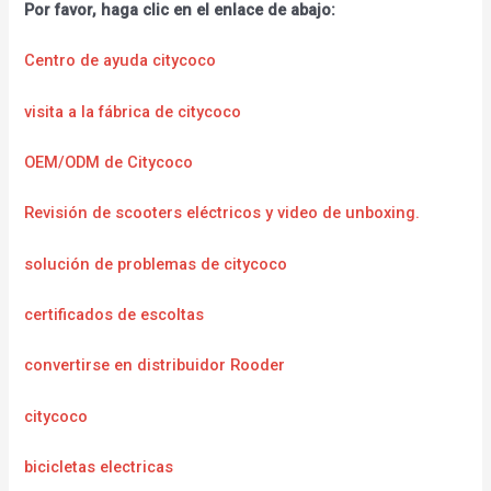
Por favor, haga clic en el enlace de abajo:
Centro de ayuda citycoco
visita a la fábrica de citycoco
OEM/ODM de Citycoco
Revisión de scooters eléctricos y video de unboxing.
solución de problemas de citycoco
certificados de escoltas
convertirse en distribuidor Rooder
citycoco
bicicletas electricas