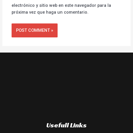
electrónico y sitio web en este navegador para la
próxima vez que haga un comentario.
Usefull Links