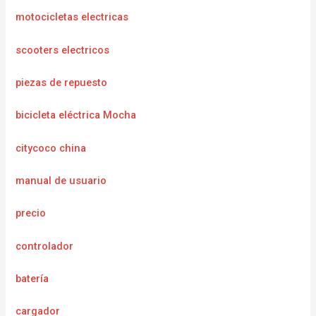
motocicletas electricas
scooters electricos
piezas de repuesto
bicicleta eléctrica Mocha
citycoco china
manual de usuario
precio
controlador
batería
cargador