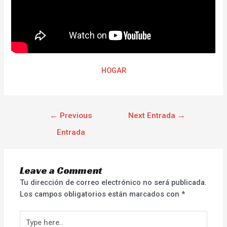
HOGAR
←
Previous
Next Entrada
→
Entrada
Leave a Comment
Tu dirección de correo electrónico no será publicada.
Los campos obligatorios están marcados con
*
Type