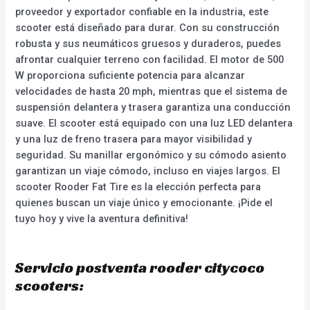
proveedor y exportador confiable en la industria, este
scooter está diseñado para durar. Con su construcción
robusta y sus neumáticos gruesos y duraderos, puedes
afrontar cualquier terreno con facilidad. El motor de 500
W proporciona suficiente potencia para alcanzar
velocidades de hasta 20 mph, mientras que el sistema de
suspensión delantera y trasera garantiza una conducción
suave. El scooter está equipado con una luz LED delantera
y una luz de freno trasera para mayor visibilidad y
seguridad. Su manillar ergonómico y su cómodo asiento
garantizan un viaje cómodo, incluso en viajes largos. El
scooter Rooder Fat Tire es la elección perfecta para
quienes buscan un viaje único y emocionante. ¡Pide el
tuyo hoy y vive la aventura definitiva!
Servicio postventa rooder citycoco
scooters: