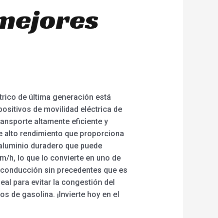
 mejores
ctrico de última generación está
positivos de movilidad eléctrica de
ansporte altamente eficiente y
de alto rendimiento que proporciona
 aluminio duradero que puede
/h, lo que lo convierte en uno de
e conducción sin precedentes que es
eal para evitar la congestión del
os de gasolina. ¡Invierte hoy en el