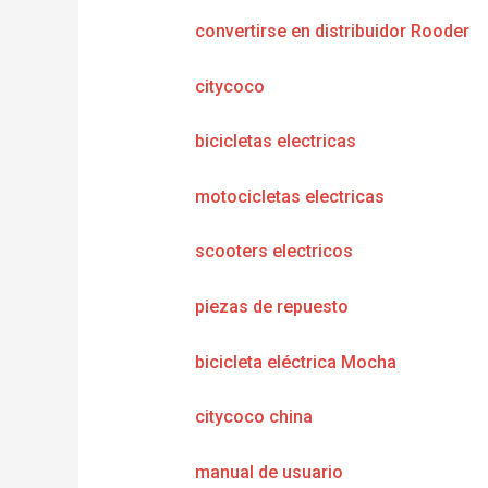
convertirse en distribuidor Rooder
citycoco
bicicletas electricas
motocicletas electricas
scooters electricos
piezas de repuesto
bicicleta eléctrica Mocha
citycoco china
manual de usuario