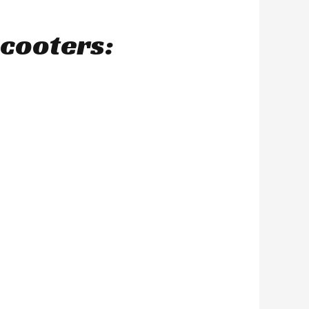
scooters: