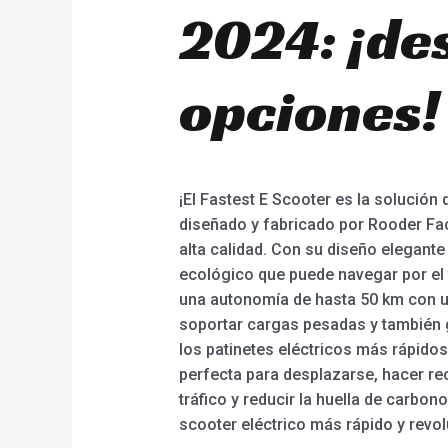
2024: ¡de
opciones!
¡El Fastest E Scooter es la solución 
diseñado y fabricado por Rooder Fact
alta calidad. Con su diseño elegante
ecológico que puede navegar por el t
una autonomía de hasta 50 km con u
soportar cargas pesadas y también g
los patinetes eléctricos más rápido
perfecta para desplazarse, hacer rec
tráfico y reducir la huella de carbono
scooter eléctrico más rápido y revo