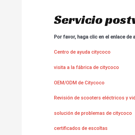
Servicio post
Por favor, haga clic en el enlace de 
Centro de ayuda citycoco
visita a la fábrica de citycoco
OEM/ODM de Citycoco
Revisión de scooters eléctricos y vi
solución de problemas de citycoco
certificados de escoltas