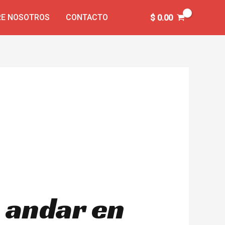
E NOSOTROS
CONTACTO
$
0.00
 andar en