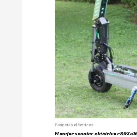
Patinetes eléctricos
El mejor scooter eléctrico r803