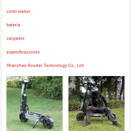
controlador
batería
cargador
e
specificaciones
Shenzhen Rooder Technology Co., Ltd.