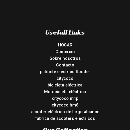
Usefull Links
HOGAR
Comercio
Sobre nosotros
Contacto
patinete eléctrico Rooder
citycoco
bicicleta eléctrica
Motocicleta eléctrica
citycoco m1p
citycoco hm8
scooter eléctrico de largo alcance
fábrica de scooters eléctricos
Our Collection