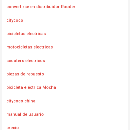
convertirse en distribuidor Rooder
citycoco
bicicletas electricas
motocicletas electricas
scooters electricos
piezas de repuesto
bicicleta eléctrica Mocha
citycoco china
manual de usuario
precio