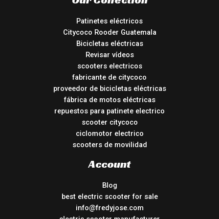
Patinetes eléctricos
Citycoco Rooder Guatemala
Bicicletas eléctricas
Revisar vídeos
scooters electricos
fabricante de citycoco
proveedor de bicicletas eléctricas
fábrica de motos eléctricas
repuestos para patinete electrico
scooter citycoco
ciclomotor electrico
scooters de movilidad
Account
Blog
best electric scooter for sale
info@fredyjose.com
electric scooter manufacturer