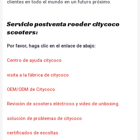
clientes en todo el mundo en un futuro próximo.
Servicio postventa rooder citycoco
scooters:
Por favor, haga clic en el enlace de abajo:
Centro de ayuda citycoco
visita a la fábrica de citycoco
OEM/ODM de Citycoco
Revisión de scooters eléctricos y video de unboxing.
solución de problemas de citycoco
certificados de escoltas