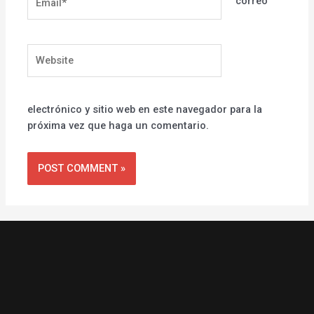
correo
Website
electrónico y sitio web en este navegador para la
próxima vez que haga un comentario.