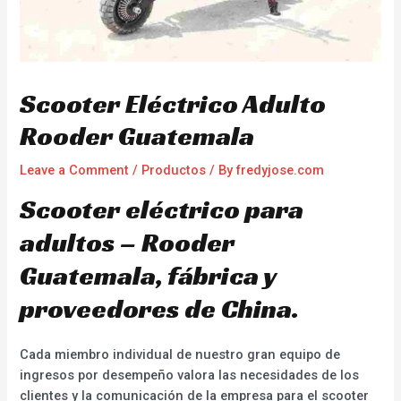
Scooter Eléctrico Adulto
Rooder Guatemala
Leave a Comment
/
Productos
/ By
fredyjose.com
Scooter eléctrico para
adultos – Rooder
Guatemala, fábrica y
proveedores de China.
Cada miembro individual de nuestro gran equipo de
ingresos por desempeño valora las necesidades de los
clientes y la comunicación de la empresa para el scooter