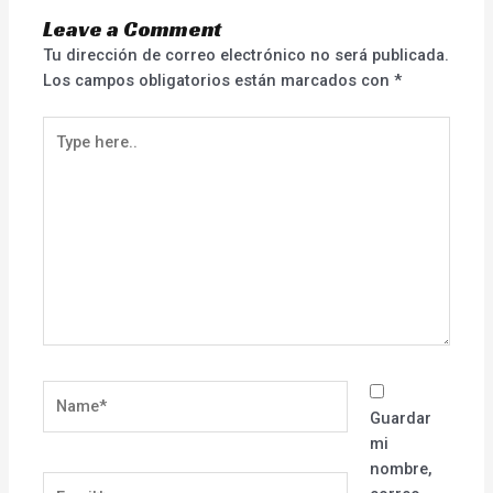
Leave a Comment
Tu dirección de correo electrónico no será publicada.
Los campos obligatorios están marcados con
*
Type
here..
Name*
Guardar
mi
nombre,
Email*