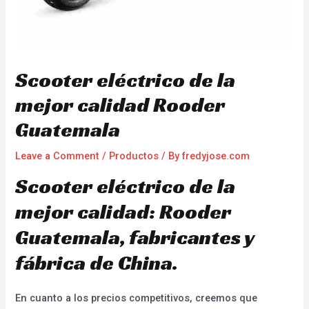
Scooter eléctrico de la
mejor calidad Rooder
Guatemala
Leave a Comment
/
Productos
/ By
fredyjose.com
Scooter eléctrico de la
mejor calidad: Rooder
Guatemala, fabricantes y
fábrica de China.
En cuanto a los precios competitivos, creemos que