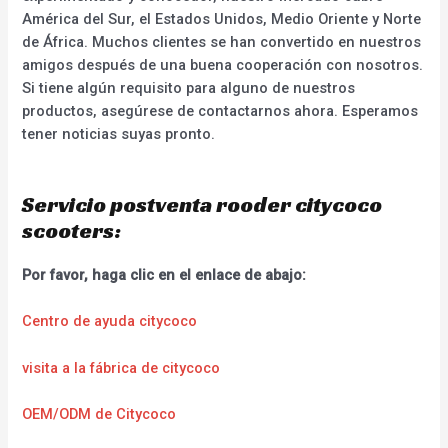
América del Sur, el Estados Unidos, Medio Oriente y Norte
de África. Muchos clientes se han convertido en nuestros
amigos después de una buena cooperación con nosotros.
Si tiene algún requisito para alguno de nuestros
productos, asegúrese de contactarnos ahora. Esperamos
tener noticias suyas pronto.
Servicio postventa rooder citycoco
scooters:
Por favor, haga clic en el enlace de abajo:
Centro de ayuda citycoco
visita a la fábrica de citycoco
OEM/ODM de Citycoco