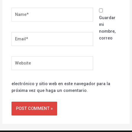
Name*
Guardar
mi
nombre,
Email*
correo
Website
electrónico y sitio web en este navegador para la
próxima vez que haga un comentario.