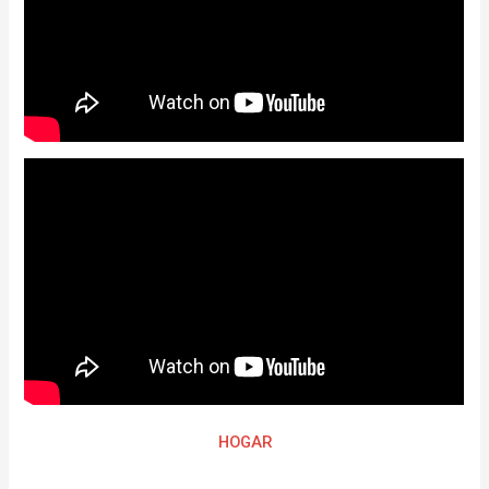
HOGAR