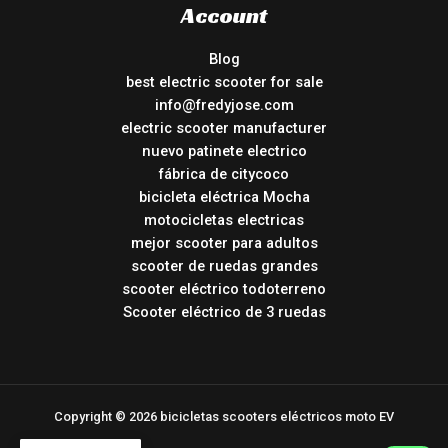
Account
Blog
best electric scooter for sale
info@fredyjose.com
electric scooter manufacturer
nuevo patinete electrico
fábrica de citycoco
bicicleta eléctrica Mocha
motocicletas electricas
mejor scooter para adultos
scooter de ruedas grandes
scooter eléctrico todoterreno
Scooter eléctrico de 3 ruedas
Copyright © 2026 bicicletas scooters eléctricos moto EV