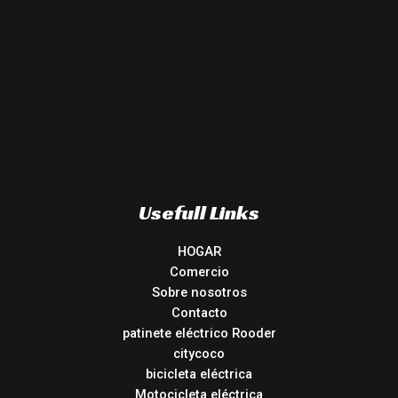
Usefull Links
HOGAR
Comercio
Sobre nosotros
Contacto
patinete eléctrico Rooder
citycoco
bicicleta eléctrica
Motocicleta eléctrica