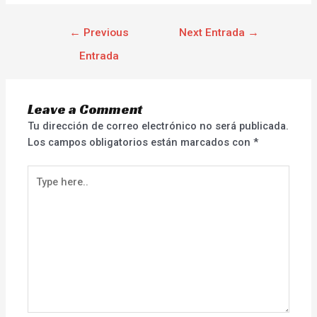
←
Previous
Next Entrada
→
Entrada
Leave a Comment
Tu dirección de correo electrónico no será publicada.
Los campos obligatorios están marcados con
*
Type
here..