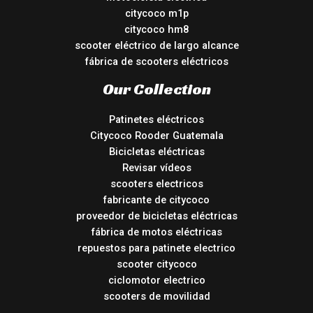
citycoco m1p
citycoco hm8
scooter eléctrico de largo alcance
fábrica de scooters eléctricos
Our Collection
Patinetes eléctricos
Citycoco Rooder Guatemala
Bicicletas eléctricas
Revisar vídeos
scooters electricos
fabricante de citycoco
proveedor de bicicletas eléctricas
fábrica de motos eléctricas
repuestos para patinete electrico
scooter citycoco
ciclomotor electrico
scooters de movilidad