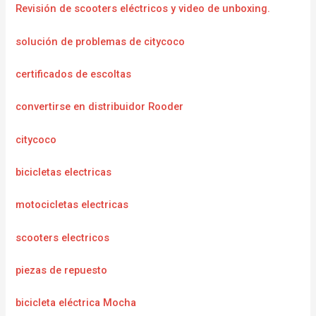
Revisión de scooters eléctricos y video de unboxing.
solución de problemas de citycoco
certificados de escoltas
convertirse en distribuidor Rooder
citycoco
bicicletas electricas
motocicletas electricas
scooters electricos
piezas de repuesto
bicicleta eléctrica Mocha