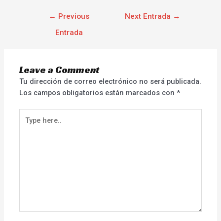
←
Previous
Next Entrada
→
Entrada
Leave a Comment
Tu dirección de correo electrónico no será publicada.
Los campos obligatorios están marcados con
*
Type
here..