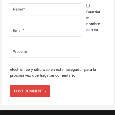
Name*
Guardar
mi
nombre,
Email*
correo
Website
electrónico y sitio web en este navegador para la
próxima vez que haga un comentario.