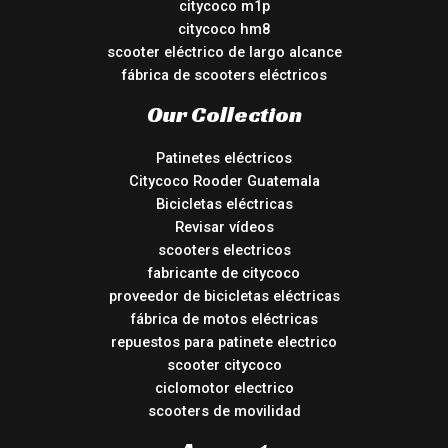
citycoco m1p
citycoco hm8
scooter eléctrico de largo alcance
fábrica de scooters eléctricos
Our Collection
Patinetes eléctricos
Citycoco Rooder Guatemala
Bicicletas eléctricas
Revisar vídeos
scooters electricos
fabricante de citycoco
proveedor de bicicletas eléctricas
fábrica de motos eléctricas
repuestos para patinete electrico
scooter citycoco
ciclomotor electrico
scooters de movilidad