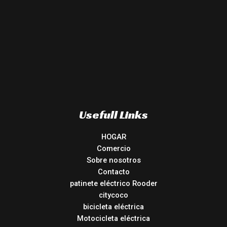
Usefull Links
HOGAR
Comercio
Sobre nosotros
Contacto
patinete eléctrico Rooder
citycoco
bicicleta eléctrica
Motocicleta eléctrica