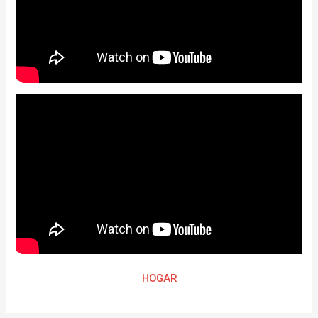
HOGAR