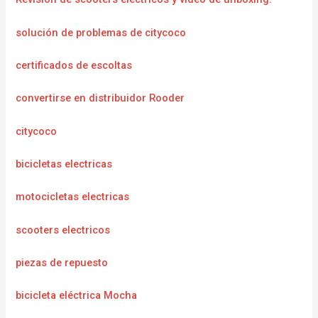
solución de problemas de citycoco
certificados de escoltas
convertirse en distribuidor Rooder
citycoco
bicicletas electricas
motocicletas electricas
scooters electricos
piezas de repuesto
bicicleta eléctrica Mocha