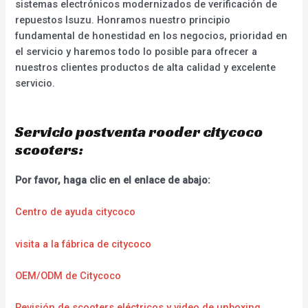
sistemas electrónicos modernizados de verificación de
repuestos Isuzu. Honramos nuestro principio
fundamental de honestidad en los negocios, prioridad en
el servicio y haremos todo lo posible para ofrecer a
nuestros clientes productos de alta calidad y excelente
servicio.
Servicio postventa rooder citycoco
scooters:
Por favor, haga clic en el enlace de abajo:
Centro de ayuda citycoco
visita a la fábrica de citycoco
OEM/ODM de Citycoco
Revisión de scooters eléctricos y video de unboxing.