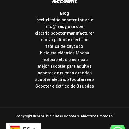
Account
Blog
best electric scooter for sale
info@fredyjose.com
electric scooter manufacturer
nuevo patinete electrico
fábrica de citycoco
bicicleta eléctrica Mocha
motocicletas electricas
mejor scooter para adultos
scooter de ruedas grandes
scooter eléctrico todoterreno
Scooter eléctrico de 3 ruedas
Copyright © 2026 bicicletas scooters eléctricos moto EV