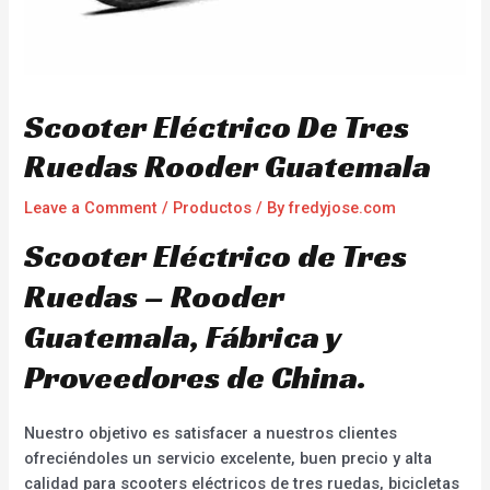
Scooter Eléctrico De Tres
Ruedas Rooder Guatemala
Leave a Comment
/
Productos
/ By
fredyjose.com
Scooter Eléctrico de Tres
Ruedas – Rooder
Guatemala, Fábrica y
Proveedores de China.
Nuestro objetivo es satisfacer a nuestros clientes
ofreciéndoles un servicio excelente, buen precio y alta
calidad para scooters eléctricos de tres ruedas, bicicletas