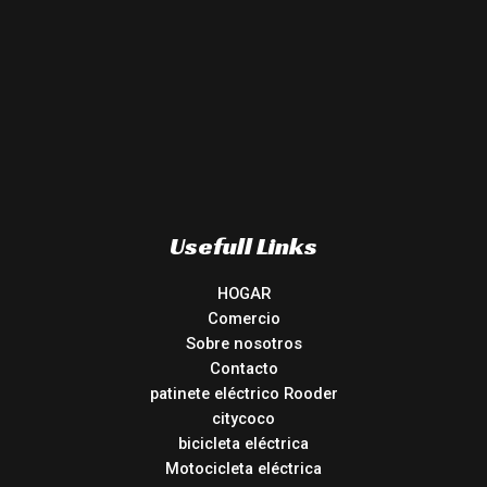
Usefull Links
HOGAR
Comercio
Sobre nosotros
Contacto
patinete eléctrico Rooder
citycoco
bicicleta eléctrica
Motocicleta eléctrica