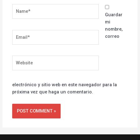
Name*
Guardar
mi
nombre,
Email*
correo
Website
electrónico y sitio web en este navegador para la
próxima vez que haga un comentario.