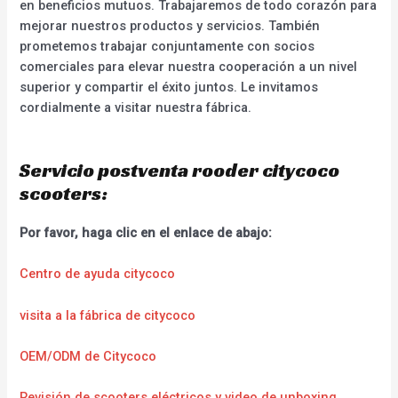
en beneficios mutuos. Trabajaremos de todo corazón para
mejorar nuestros productos y servicios. También
prometemos trabajar conjuntamente con socios
comerciales para elevar nuestra cooperación a un nivel
superior y compartir el éxito juntos. Le invitamos
cordialmente a visitar nuestra fábrica.
Servicio postventa rooder citycoco
scooters:
Por favor, haga clic en el enlace de abajo:
Centro de ayuda citycoco
visita a la fábrica de citycoco
OEM/ODM de Citycoco
Revisión de scooters eléctricos y video de unboxing.