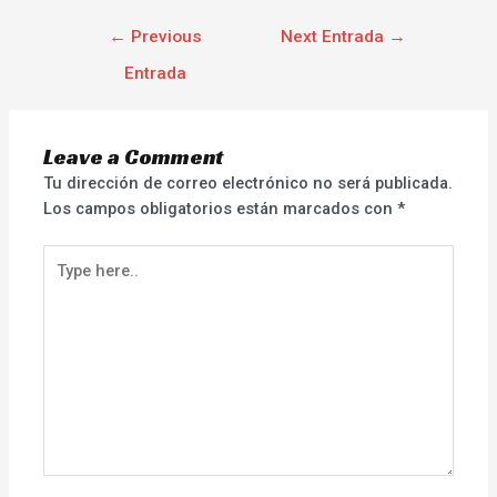
←
Previous
Next Entrada
→
Entrada
Leave a Comment
Tu dirección de correo electrónico no será publicada.
Los campos obligatorios están marcados con
*
Type
here..