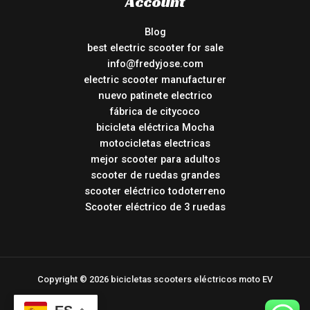
Account
Blog
best electric scooter for sale
info@fredyjose.com
electric scooter manufacturer
nuevo patinete electrico
fábrica de citycoco
bicicleta eléctrica Mocha
motocicletas electricas
mejor scooter para adultos
scooter de ruedas grandes
scooter eléctrico todoterreno
Scooter eléctrico de 3 ruedas
Copyright © 2026 bicicletas scooters eléctricos moto EV