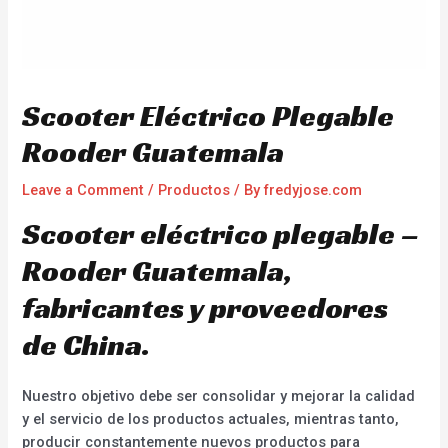
Scooter Eléctrico Plegable
Rooder Guatemala
Leave a Comment
/
Productos
/ By
fredyjose.com
Scooter eléctrico plegable –
Rooder Guatemala,
fabricantes y proveedores
de China.
Nuestro objetivo debe ser consolidar y mejorar la calidad
y el servicio de los productos actuales, mientras tanto,
producir constantemente nuevos productos para