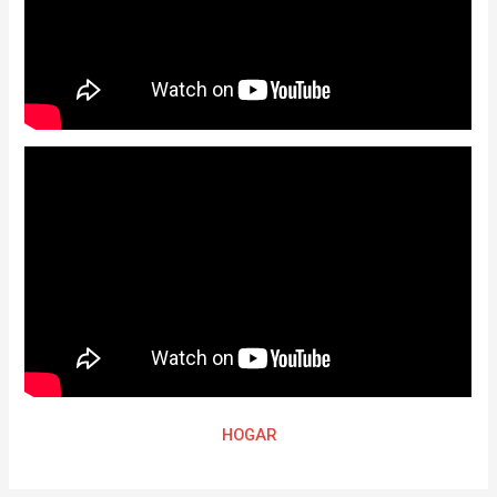
HOGAR