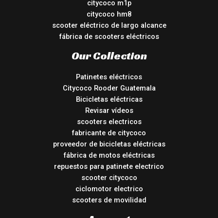
citycoco m1p
citycoco hm8
scooter eléctrico de largo alcance
fábrica de scooters eléctricos
Our Collection
Patinetes eléctricos
Citycoco Rooder Guatemala
Bicicletas eléctricas
Revisar vídeos
scooters electricos
fabricante de citycoco
proveedor de bicicletas eléctricas
fábrica de motos eléctricas
repuestos para patinete electrico
scooter citycoco
ciclomotor electrico
scooters de movilidad