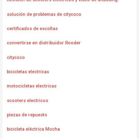
solución de problemas de citycoco
certificados de escoltas
convertirse en distribuidor Rooder
citycoco
bicicletas electricas
motocicletas electricas
scooters electricos
piezas de repuesto
bicicleta eléctrica Mocha