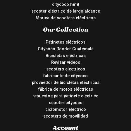
citycoco hm8
scooter eléctrico de largo alcance
fábrica de scooters eléctricos
Our Collection
Patinetes eléctricos
Citycoco Rooder Guatemala
Bicicletas eléctricas
Revisar vídeos
scooters electricos
fabricante de citycoco
proveedor de bicicletas eléctricas
fábrica de motos eléctricas
repuestos para patinete electrico
scooter citycoco
ciclomotor electrico
scooters de movilidad
Account