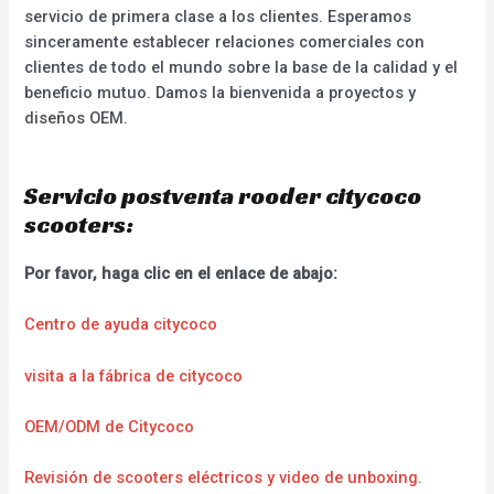
servicio de primera clase a los clientes. Esperamos
sinceramente establecer relaciones comerciales con
clientes de todo el mundo sobre la base de la calidad y el
beneficio mutuo. Damos la bienvenida a proyectos y
diseños OEM.
Servicio postventa rooder citycoco
scooters:
Por favor, haga clic en el enlace de abajo:
Centro de ayuda citycoco
visita a la fábrica de citycoco
OEM/ODM de Citycoco
Revisión de scooters eléctricos y video de unboxing.