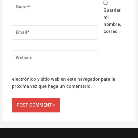
Name*
Guardar
mi
nombre,
Email*
correo
Website
electrónico y sitio web en este navegador para la
próxima vez que haga un comentario.