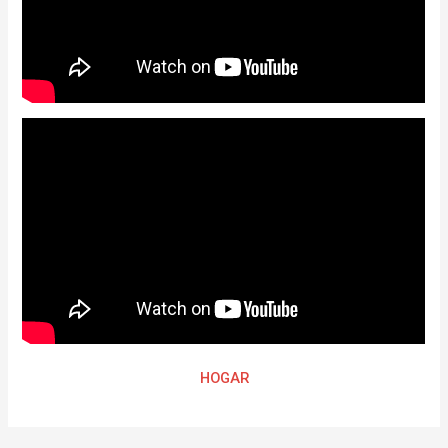
HOGAR