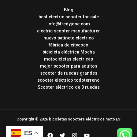
Blog
best electric scooter for sale
info@fredyjose.com
electric scooter manufacturer
nuevo patinete electrico
fábrica de citycoco
bicicleta eléctrica Mocha
motocicletas electricas
mejor scooter para adultos
scooter de ruedas grandes
scooter eléctrico todoterreno
Scooter eléctrico de 3 ruedas
Copyright © 2026 bicicletas scooters eléctricos moto EV
ES