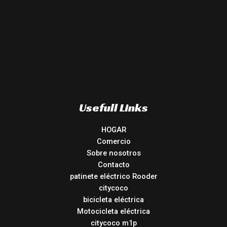
Usefull Links
HOGAR
Comercio
Sobre nosotros
Contacto
patinete eléctrico Rooder
citycoco
bicicleta eléctrica
Motocicleta eléctrica
citycoco m1p