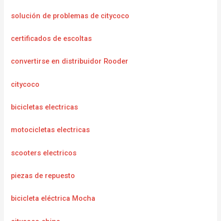
solución de problemas de citycoco
certificados de escoltas
convertirse en distribuidor Rooder
citycoco
bicicletas electricas
motocicletas electricas
scooters electricos
piezas de repuesto
bicicleta eléctrica Mocha