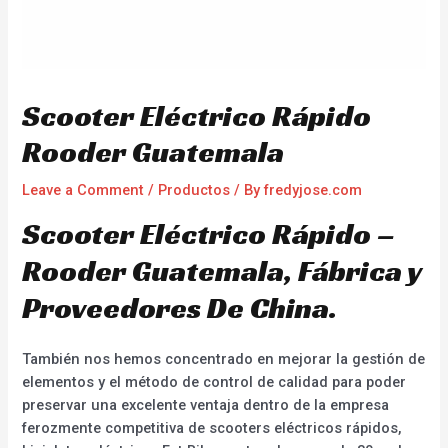
Scooter Eléctrico Rápido
Rooder Guatemala
Leave a Comment
/
Productos
/ By
fredyjose.com
Scooter Eléctrico Rápido –
Rooder Guatemala, Fábrica y
Proveedores De China.
También nos hemos concentrado en mejorar la gestión de
elementos y el método de control de calidad para poder
preservar una excelente ventaja dentro de la empresa
ferozmente competitiva de scooters eléctricos rápidos,