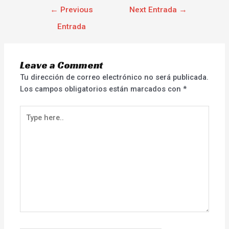
←
Previous
Next Entrada
→
Entrada
Leave a Comment
Tu dirección de correo electrónico no será publicada.
Los campos obligatorios están marcados con
*
Type
here..