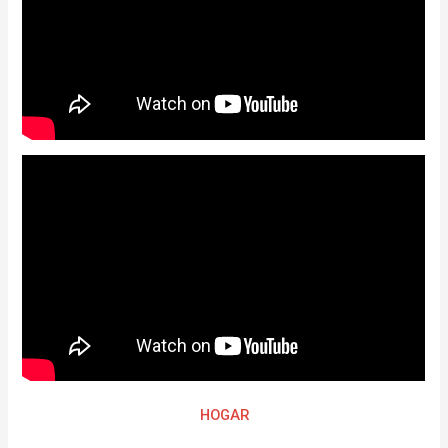
HOGAR