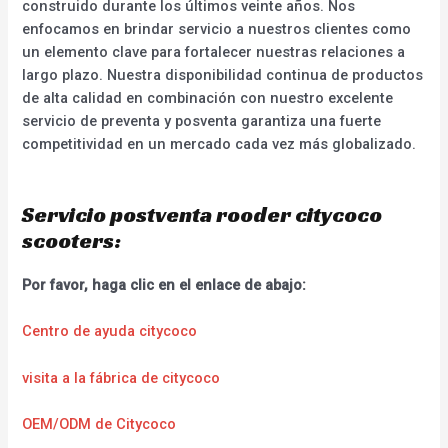
construido durante los últimos veinte años. Nos
enfocamos en brindar servicio a nuestros clientes como
un elemento clave para fortalecer nuestras relaciones a
largo plazo. Nuestra disponibilidad continua de productos
de alta calidad en combinación con nuestro excelente
servicio de preventa y posventa garantiza una fuerte
competitividad en un mercado cada vez más globalizado.
Servicio postventa rooder citycoco
scooters:
Por favor, haga clic en el enlace de abajo:
Centro de ayuda citycoco
visita a la fábrica de citycoco
OEM/ODM de Citycoco