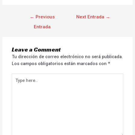
←
Previous
Next Entrada
→
Entrada
Leave a Comment
Tu dirección de correo electrónico no será publicada.
Los campos obligatorios están marcados con
*
Type
here..