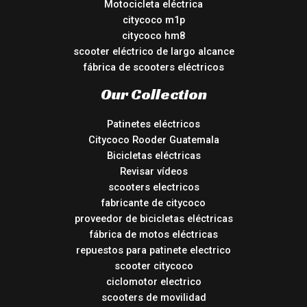
Motocicleta eléctrica
citycoco m1p
citycoco hm8
scooter eléctrico de largo alcance
fábrica de scooters eléctricos
Our Collection
Patinetes eléctricos
Citycoco Rooder Guatemala
Bicicletas eléctricas
Revisar vídeos
scooters electricos
fabricante de citycoco
proveedor de bicicletas eléctricas
fábrica de motos eléctricas
repuestos para patinete electrico
scooter citycoco
ciclomotor electrico
scooters de movilidad