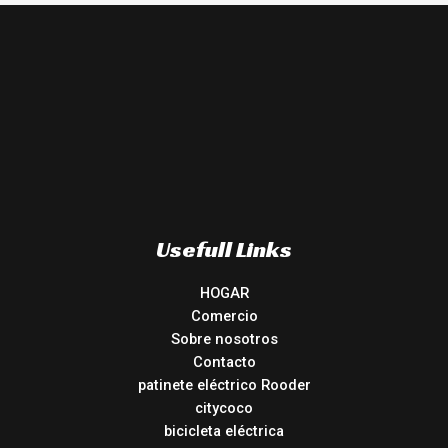
Usefull Links
HOGAR
Comercio
Sobre nosotros
Contacto
patinete eléctrico Rooder
citycoco
bicicleta eléctrica