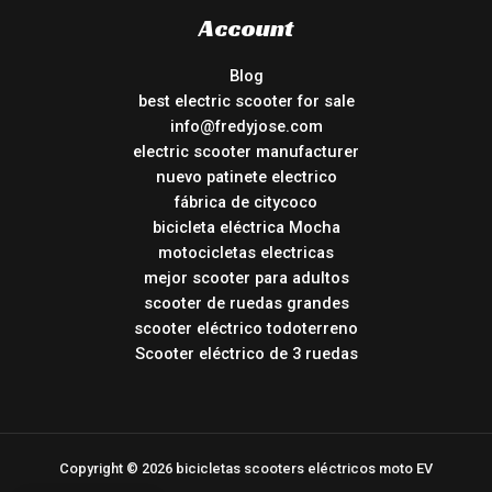
Account
Blog
best electric scooter for sale
info@fredyjose.com
electric scooter manufacturer
nuevo patinete electrico
fábrica de citycoco
bicicleta eléctrica Mocha
motocicletas electricas
mejor scooter para adultos
scooter de ruedas grandes
scooter eléctrico todoterreno
Scooter eléctrico de 3 ruedas
Copyright © 2026 bicicletas scooters eléctricos moto EV