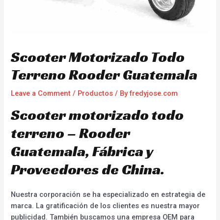
Scooter Motorizado Todo
Terreno Rooder Guatemala
Leave a Comment
/
Productos
/ By
fredyjose.com
Scooter motorizado todo
terreno – Rooder
Guatemala, Fábrica y
Proveedores de China.
Nuestra corporación se ha especializado en estrategia de
marca. La gratificación de los clientes es nuestra mayor
publicidad. También buscamos una empresa OEM para