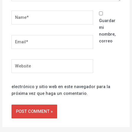
Name*
Guardar
mi
nombre,
Email*
correo
Website
electrónico y sitio web en este navegador para la
próxima vez que haga un comentario.