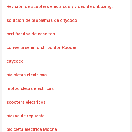
Revisión de scooters eléctricos y video de unboxing.
solución de problemas de citycoco
certificados de escoltas
convertirse en distribuidor Rooder
citycoco
bicicletas electricas
motocicletas electricas
scooters electricos
piezas de repuesto
bicicleta eléctrica Mocha