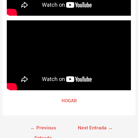
HOGAR
←
Previous
Next Entrada
→