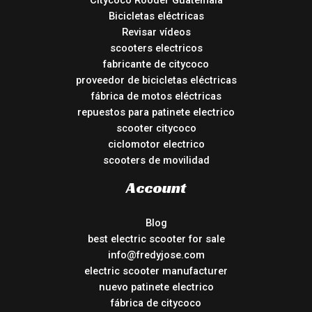
Bicicletas eléctricas
Revisar vídeos
scooters electricos
fabricante de citycoco
proveedor de bicicletas eléctricas
fábrica de motos eléctricas
repuestos para patinete electrico
scooter citycoco
ciclomotor electrico
scooters de movilidad
Account
Blog
best electric scooter for sale
info@fredyjose.com
electric scooter manufacturer
nuevo patinete electrico
fábrica de citycoco