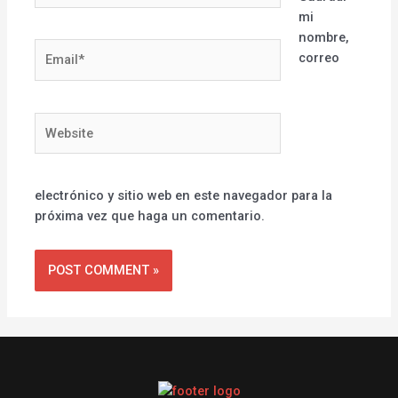
mi
nombre,
Email*
correo
Website
electrónico y sitio web en este navegador para la
próxima vez que haga un comentario.