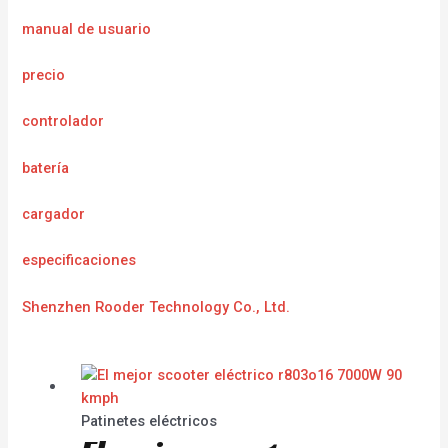
manual de usuario
precio
controlador
batería
cargador
e
specificaciones
Shenzhen Rooder Technology Co., Ltd.
Patinetes eléctricos