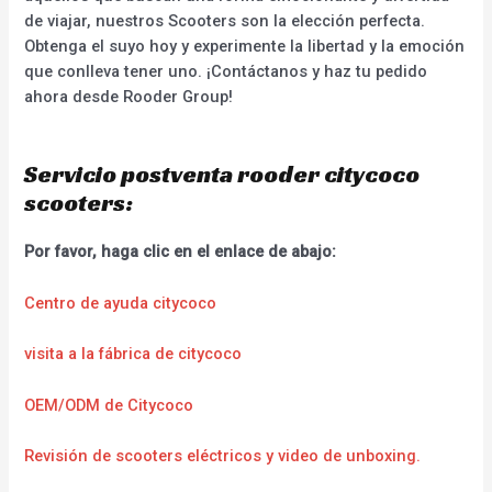
de viajar, nuestros Scooters son la elección perfecta.
Obtenga el suyo hoy y experimente la libertad y la emoción
que conlleva tener uno. ¡Contáctanos y haz tu pedido
ahora desde Rooder Group!
Servicio postventa rooder citycoco
scooters:
Por favor, haga clic en el enlace de abajo:
Centro de ayuda citycoco
visita a la fábrica de citycoco
OEM/ODM de Citycoco
Revisión de scooters eléctricos y video de unboxing.