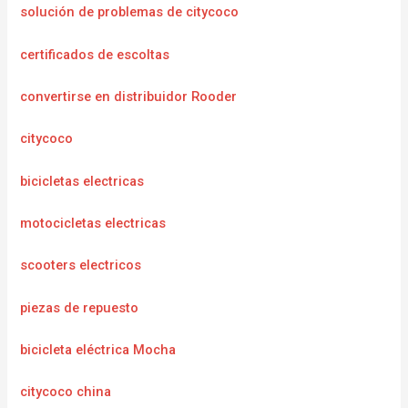
solución de problemas de citycoco
certificados de escoltas
convertirse en distribuidor Rooder
citycoco
bicicletas electricas
motocicletas electricas
scooters electricos
piezas de repuesto
bicicleta eléctrica Mocha
citycoco china