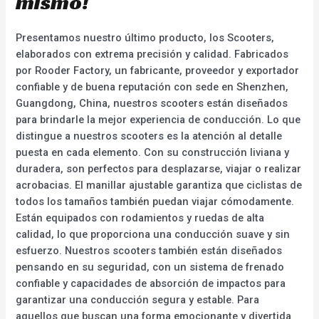
mismo!
Presentamos nuestro último producto, los Scooters,
elaborados con extrema precisión y calidad. Fabricados
por Rooder Factory, un fabricante, proveedor y exportador
confiable y de buena reputación con sede en Shenzhen,
Guangdong, China, nuestros scooters están diseñados
para brindarle la mejor experiencia de conducción. Lo que
distingue a nuestros scooters es la atención al detalle
puesta en cada elemento. Con su construcción liviana y
duradera, son perfectos para desplazarse, viajar o realizar
acrobacias. El manillar ajustable garantiza que ciclistas de
todos los tamaños también puedan viajar cómodamente.
Están equipados con rodamientos y ruedas de alta
calidad, lo que proporciona una conducción suave y sin
esfuerzo. Nuestros scooters también están diseñados
pensando en su seguridad, con un sistema de frenado
confiable y capacidades de absorción de impactos para
garantizar una conducción segura y estable. Para
aquellos que buscan una forma emocionante y divertida