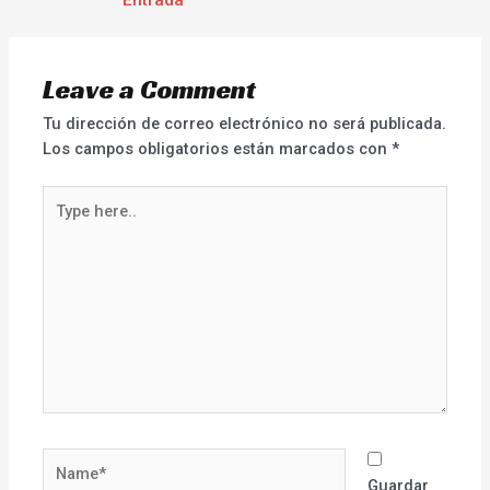
Entrada
Leave a Comment
Tu dirección de correo electrónico no será publicada.
Los campos obligatorios están marcados con
*
Type
here..
Name*
Guardar