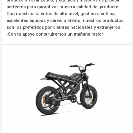
perfectos para garantizar nuestra calidad del producto.
Con nuestros talentos de alto nivel, gestión científica,
excelentes equipos y servicio atento, nuestros productos
son los preferidos por clientes nacionales y extranjeros.
¡Con tu apoyo construiremos un mañana mejor!