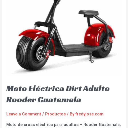
Moto Eléctrica Dirt Adulto
Rooder Guatemala
Leave a Comment
/
Productos
/ By
fredyjose.com
Moto de cross eléctrica para adultos – Rooder Guatemala,