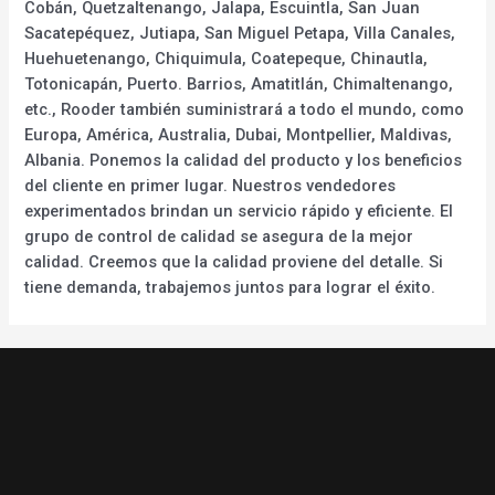
Cobán, Quetzaltenango, Jalapa, Escuintla, San Juan
Sacatepéquez, Jutiapa, San Miguel Petapa, Villa Canales,
Huehuetenango, Chiquimula, Coatepeque, Chinautla,
Totonicapán, Puerto. Barrios, Amatitlán, Chimaltenango,
etc., Rooder también suministrará a todo el mundo, como
Europa, América, Australia, Dubai, Montpellier, Maldivas,
Albania. Ponemos la calidad del producto y los beneficios
del cliente en primer lugar. Nuestros vendedores
experimentados brindan un servicio rápido y eficiente. El
grupo de control de calidad se asegura de la mejor
calidad. Creemos que la calidad proviene del detalle. Si
tiene demanda, trabajemos juntos para lograr el éxito.