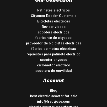
Patinetes eléctricos
Citycoco Rooder Guatemala
Bicicletas eléctricas
Revisar vídeos
scooters electricos
fabricante de citycoco
proveedor de bicicletas eléctricas
fábrica de motos eléctricas
repuestos para patinete electrico
scooter citycoco
ciclomotor electrico
scooters de movilidad
Account
Blog
best electric scooter for sale
info@fredyjose.com