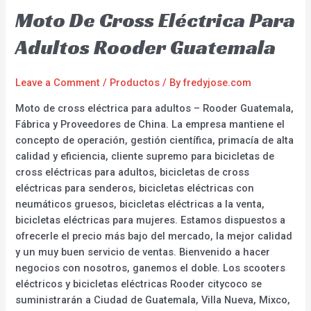
Moto De Cross Eléctrica Para
Adultos Rooder Guatemala
Leave a Comment
/
Productos
/ By
fredyjose.com
Moto de cross eléctrica para adultos – Rooder Guatemala,
Fábrica y Proveedores de China. La empresa mantiene el
concepto de operación, gestión científica, primacía de alta
calidad y eficiencia, cliente supremo para bicicletas de
cross eléctricas para adultos, bicicletas de cross
eléctricas para senderos, bicicletas eléctricas con
neumáticos gruesos, bicicletas eléctricas a la venta,
bicicletas eléctricas para mujeres. Estamos dispuestos a
ofrecerle el precio más bajo del mercado, la mejor calidad
y un muy buen servicio de ventas. Bienvenido a hacer
negocios con nosotros, ganemos el doble. Los scooters
eléctricos y bicicletas eléctricas Rooder citycoco se
suministrarán a Ciudad de Guatemala, Villa Nueva, Mixco,