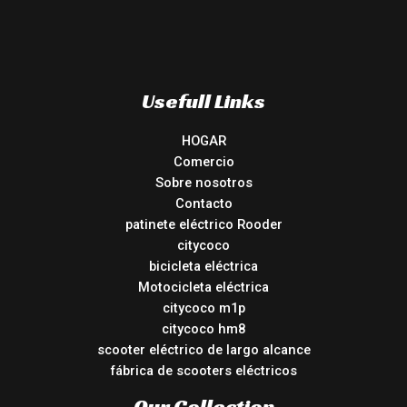
Usefull Links
HOGAR
Comercio
Sobre nosotros
Contacto
patinete eléctrico Rooder
citycoco
bicicleta eléctrica
Motocicleta eléctrica
citycoco m1p
citycoco hm8
scooter eléctrico de largo alcance
fábrica de scooters eléctricos
Our Collection