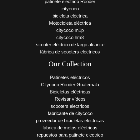
patinete eléctrico Rooder
citycoco
bicicleta eléctrica
Motocicleta eléctrica
citycoco m1p
citycoco hm8
scooter eléctrico de largo alcance
fábrica de scooters eléctricos
Our Collection
Patinetes eléctricos
Citycoco Rooder Guatemala
Bicicletas eléctricas
Revisar vídeos
scooters electricos
fabricante de citycoco
proveedor de bicicletas eléctricas
fábrica de motos eléctricas
repuestos para patinete electrico