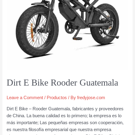
Dirt E Bike Rooder Guatemala
Leave a Comment
/
Productos
/ By
fredyjose.com
Dirt E Bike – Rooder Guatemala, fabricantes y proveedores
de China. La buena calidad es lo primero; la empresa es lo
más importante; Las pequeñas empresas son cooperación,
es nuestra filosofía empresarial que nuestra empresa