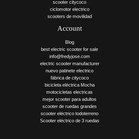
scooter citycoco
ciclomotor electrico
scooters de movilidad
Account
Blog
best electric scooter for sale
info@fredyjose.com
electric scooter manufacturer
nuevo patinete electrico
fábrica de citycoco
bicicleta eléctrica Mocha
motocicletas electricas
mejor scooter para adultos
scooter de ruedas grandes
scooter eléctrico todoterreno
Scooter eléctrico de 3 ruedas