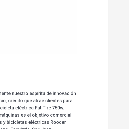
nte nuestro espíritu de innovación
io, crédito que atrae clientes para
cicleta eléctrica Fat Tire 750w.
máquinas es el objetivo comercial
y bicicletas eléctricas Rooder