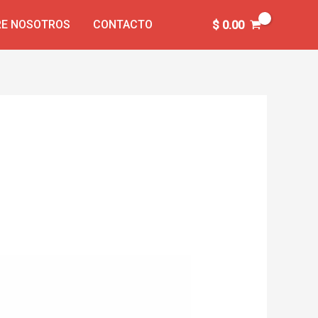
E NOSOTROS
CONTACTO
$
0.00