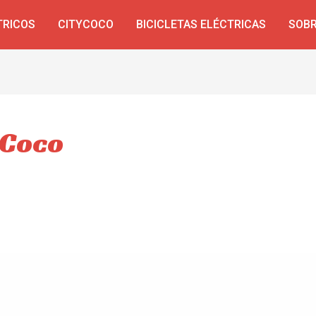
TRICOS
CITYCOCO
BICICLETAS ELÉCTRICAS
SOBR
 Coco