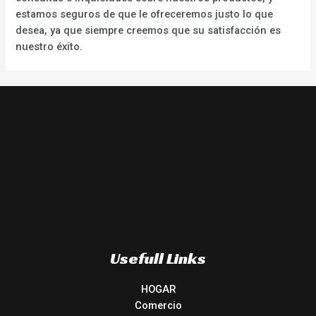
estamos seguros de que le ofreceremos justo lo que
desea, ya que siempre creemos que su satisfacción es
nuestro éxito.
Usefull Links
HOGAR
Comercio