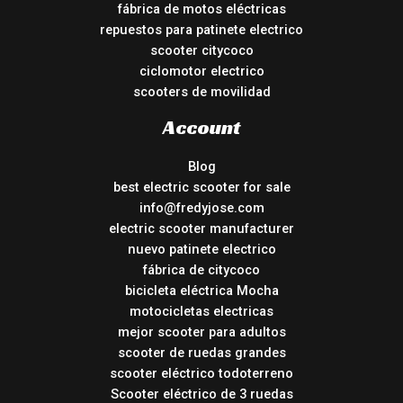
fábrica de motos eléctricas
repuestos para patinete electrico
scooter citycoco
ciclomotor electrico
scooters de movilidad
Account
Blog
best electric scooter for sale
info@fredyjose.com
electric scooter manufacturer
nuevo patinete electrico
fábrica de citycoco
bicicleta eléctrica Mocha
motocicletas electricas
mejor scooter para adultos
scooter de ruedas grandes
scooter eléctrico todoterreno
Scooter eléctrico de 3 ruedas