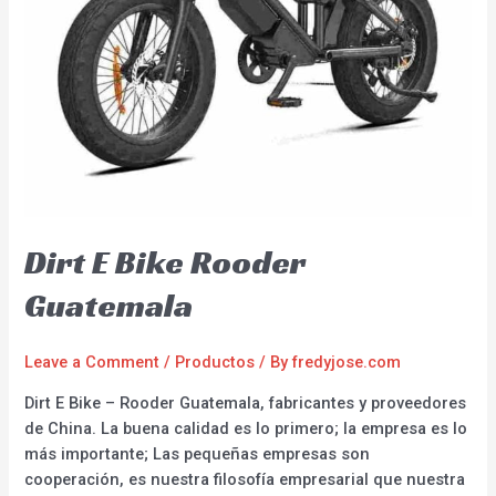
Dirt E Bike Rooder
Guatemala
Leave a Comment
/
Productos
/ By
fredyjose.com
Dirt E Bike – Rooder Guatemala, fabricantes y proveedores
de China. La buena calidad es lo primero; la empresa es lo
más importante; Las pequeñas empresas son
cooperación, es nuestra filosofía empresarial que nuestra