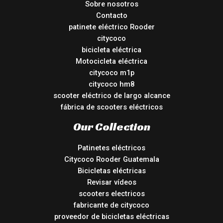
Sobre nosotros
Contacto
patinete eléctrico Rooder
citycoco
bicicleta eléctrica
Motocicleta eléctrica
citycoco m1p
citycoco hm8
scooter eléctrico de largo alcance
fábrica de scooters eléctricos
Our Collection
Patinetes eléctricos
Citycoco Rooder Guatemala
Bicicletas eléctricas
Revisar vídeos
scooters electricos
fabricante de citycoco
proveedor de bicicletas eléctricas