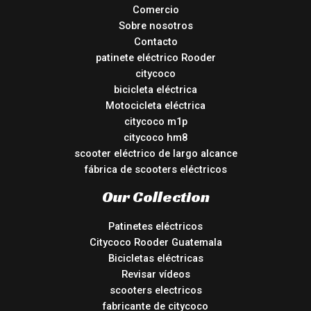
Comercio
Sobre nosotros
Contacto
patinete eléctrico Rooder
citycoco
bicicleta eléctrica
Motocicleta eléctrica
citycoco m1p
citycoco hm8
scooter eléctrico de largo alcance
fábrica de scooters eléctricos
Our Collection
Patinetes eléctricos
Citycoco Rooder Guatemala
Bicicletas eléctricas
Revisar vídeos
scooters electricos
fabricante de citycoco