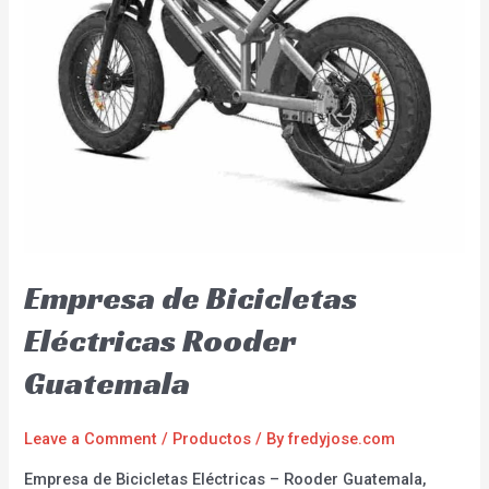
Empresa de Bicicletas
Eléctricas Rooder
Guatemala
Leave a Comment
/
Productos
/ By
fredyjose.com
Empresa de Bicicletas Eléctricas – Rooder Guatemala,