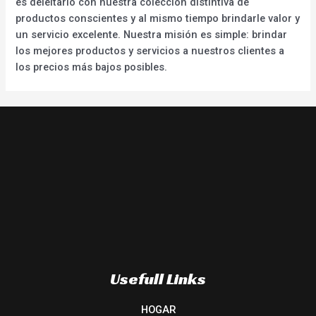
es deleitarlo con nuestra colección distintiva de
productos conscientes y al mismo tiempo brindarle valor y
un servicio excelente. Nuestra misión es simple: brindar
los mejores productos y servicios a nuestros clientes a
los precios más bajos posibles.
Usefull Links
HOGAR