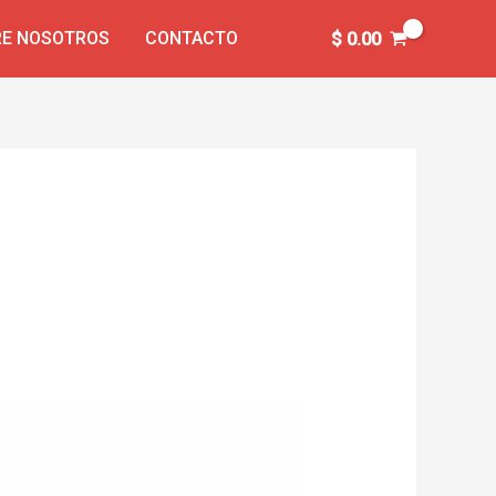
E NOSOTROS
CONTACTO
$
0.00