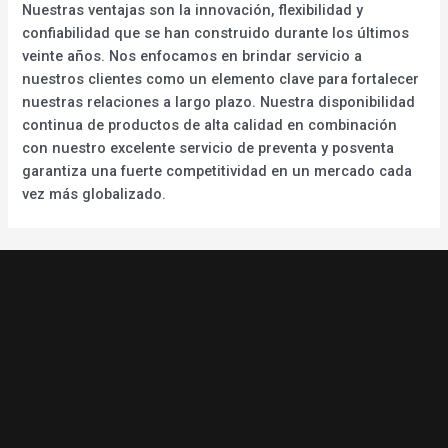
Nuestras ventajas son la innovación, flexibilidad y
confiabilidad que se han construido durante los últimos
veinte años. Nos enfocamos en brindar servicio a
nuestros clientes como un elemento clave para fortalecer
nuestras relaciones a largo plazo. Nuestra disponibilidad
continua de productos de alta calidad en combinación
con nuestro excelente servicio de preventa y posventa
garantiza una fuerte competitividad en un mercado cada
vez más globalizado.