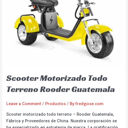
Scooter Motorizado Todo
Terreno Rooder Guatemala
Leave a Comment
/
Productos
/ By
fredyjose.com
Scooter motorizado todo terreno – Rooder Guatemala,
Fábrica y Proveedores de China. Nuestra corporación se
ha especializado en estrategia de marca. La gratificación