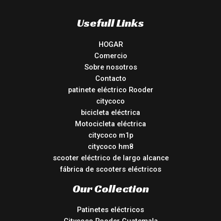
Usefull Links
HOGAR
Comercio
Sobre nosotros
Contacto
patinete eléctrico Rooder
citycoco
bicicleta eléctrica
Motocicleta eléctrica
citycoco m1p
citycoco hm8
scooter eléctrico de largo alcance
fábrica de scooters eléctricos
Our Collection
Patinetes eléctricos